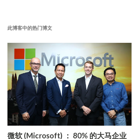
此博客中的热门博文
微软 (Microsoft) ： 80% 的大马企业