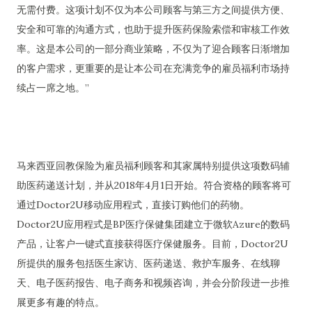
无需付费。这项计划不仅为本公司顾客与第三方之间提供方便、
安全和可靠的沟通方式，也助于提升医药保险索偿和审核工作效
率。这是本公司的一部分商业策略，不仅为了迎合顾客日渐增加
的客户需求，更重要的是让本公司在充满竞争的雇员福利市场持
续占一席之地。”
马来西亚回教保险为雇员福利顾客和其家属特别提供这项数码辅
助医药递送计划，并从2018年4月1日开始。符合资格的顾客将可
通过Doctor2U移动应用程式，直接订购他们的药物。
Doctor2U应用程式是BP医疗保健集团建立于微软Azure的数码
产品，让客户一键式直接获得医疗保健服务。目前，Doctor2U
所提供的服务包括医生家访、医药递送、救护车服务、在线聊
天、电子医药报告、电子商务和视频咨询，并会分阶段进一步推
展更多有趣的特点。