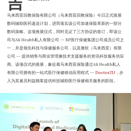
吉
马来西亚回教保险有限公司（马来西亚回教保险）今日正式推展
数码辅助医药递送计划，进而落实该公司加速保险革新的一部分
数码策略。这项推展仪式，同时见证了三方协议的签订，即该公
司与Ali Health私人有限公司 -- BP医疗保健集团公司成员公司之
一，并是领先科技与保健服务公司，以及微软（马来西亚）有限
公司 -- 提供销售与商业管理兼技术支援服务的资讯科技服务供应
商。该项仪式的推展，象征着马来西亚保险通过Ali Health私人
有限公司拥有的一站式医疗保健移动应用程式 --
Doctor2U
，步
入为其雇员利益顾客提供科技辅助医疗保健相关服务的阶段。