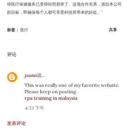
得医疗保健服务已变得轻而易举了。这项合作关系，源自本公司
的目标，即确保每个人都可享受科技所带来的好处。”
标签：
医疗
共享
评论
jaanu
说…
This was really one of my favorite website.
Please keep on posting.
rpa training in malaysia
4:33 下午
发表评论